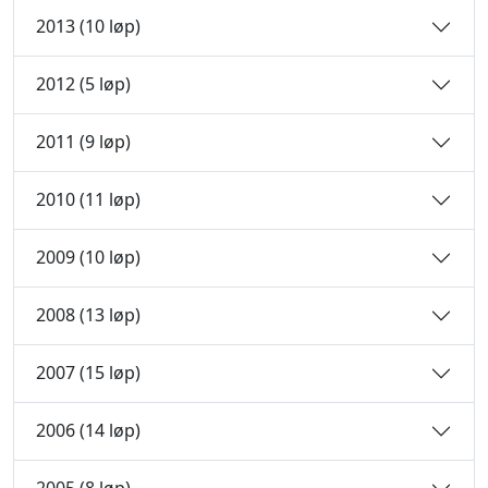
2013 (10 løp)
2012 (5 løp)
2011 (9 løp)
2010 (11 løp)
2009 (10 løp)
2008 (13 løp)
2007 (15 løp)
2006 (14 løp)