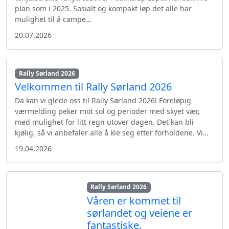
plan som i 2025. Sosialt og kompakt løp det alle har
mulighet til å campe…
20.07.2026
Rally Sørland 2026
Velkommen til Rally Sørland 2026
Da kan vi glede oss til Rally Sørland 2026! Foreløpig
værmelding peker mot sol og perioder med skyet vær,
med mulighet for litt regn utover dagen. Det kan bli
kjølig, så vi anbefaler alle å kle seg etter forholdene. Vi…
19.04.2026
Rally Sørland 2026
Våren er kommet til
sørlandet og veiene er
fantastiske.