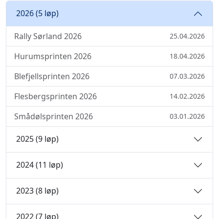
2026 (5 løp)
Rally Sørland 2026
25.04.2026
Hurumsprinten 2026
18.04.2026
Blefjellsprinten 2026
07.03.2026
Flesbergsprinten 2026
14.02.2026
Smådølsprinten 2026
03.01.2026
2025 (9 løp)
2024 (11 løp)
2023 (8 løp)
2022 (7 løp)