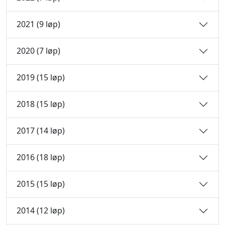
2021 (9 løp)
2020 (7 løp)
2019 (15 løp)
2018 (15 løp)
2017 (14 løp)
2016 (18 løp)
2015 (15 løp)
2014 (12 løp)