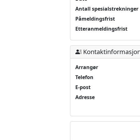
Antall spesialstrekninger
Påmeldingsfrist
Etteranmeldingsfrist
Kontaktinformasjo
Arrangør
Telefon
E-post
Adresse