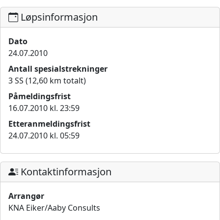
Løpsinformasjon
Dato
24.07.2010
Antall spesialstrekninger
3 SS (12,60 km totalt)
Påmeldingsfrist
16.07.2010 kl. 23:59
Etteranmeldingsfrist
24.07.2010 kl. 05:59
Kontaktinformasjon
Arrangør
KNA Eiker/Aaby Consults