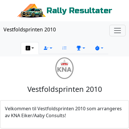
Rally Resultater
Vestfoldsprinten 2010
Vestfoldsprinten 2010
Velkommen til Vestfoldsprinten 2010 som arrangeres
av KNA Eiker/Aaby Consults!