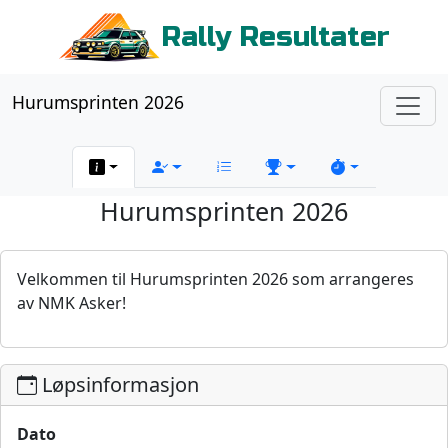
Rally Resultater
Hurumsprinten 2026
Hurumsprinten 2026
Velkommen til Hurumsprinten 2026 som arrangeres
av NMK Asker!
Løpsinformasjon
Dato