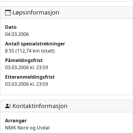
Løpsinformasjon
Dato
04.03.2006
Antall spesialstrekninger
8 SS (112,74 km totalt)
Påmeldingsfrist
03.03.2006 kl. 23:59
Etteranmeldingsfrist
03.03.2006 kl. 23:59
Kontaktinformasjon
Arrangør
NMK Nore og Uvdal