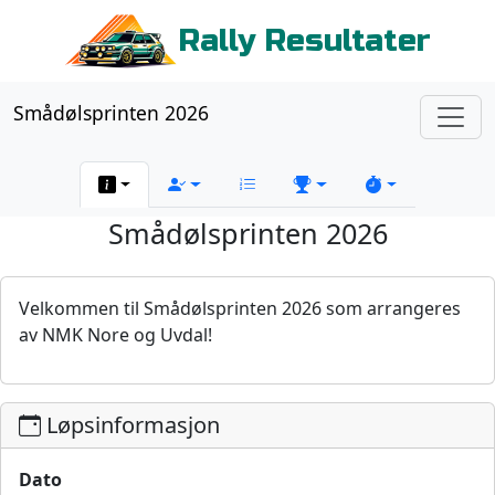
Rally Resultater
Smådølsprinten 2026
Smådølsprinten 2026
Velkommen til Smådølsprinten 2026 som arrangeres
av NMK Nore og Uvdal!
Løpsinformasjon
Dato