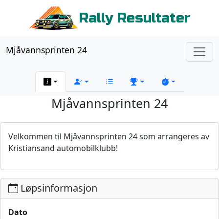
Rally Resultater
Mjåvannsprinten 24
Mjåvannsprinten 24
Velkommen til Mjåvannsprinten 24 som arrangeres av
Kristiansand automobilklubb!
Løpsinformasjon
Dato