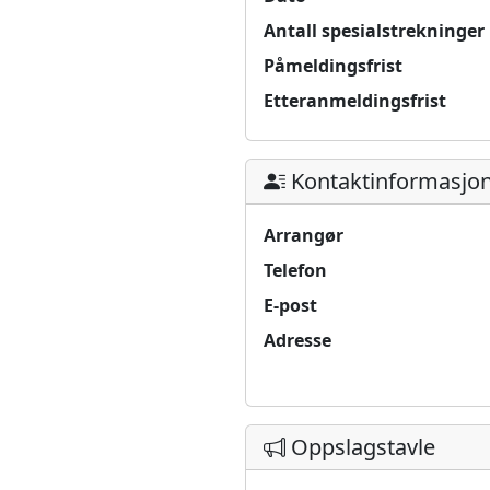
Antall spesialstrekninger
Påmeldingsfrist
Etteranmeldingsfrist
Kontaktinformasjo
Arrangør
Telefon
E-post
Adresse
Oppslagstavle