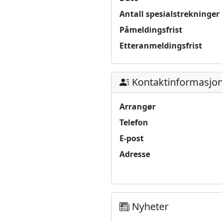
Antall spesialstrekninger
Påmeldingsfrist
Etteranmeldingsfrist
Kontaktinformasjo
Arrangør
Telefon
E-post
Adresse
Nyheter