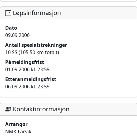
Løpsinformasjon
Dato
09.09.2006
Antall spesialstrekninger
10 SS (105,50 km totalt)
Påmeldingsfrist
01.09.2006 kl. 23:59
Etteranmeldingsfrist
06.09.2006 kl. 23:59
Kontaktinformasjon
Arrangør
NMK Larvik