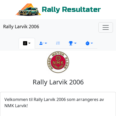
Rally Resultater
Rally Larvik 2006
Rally Larvik 2006
Velkommen til Rally Larvik 2006 som arrangeres av
NMK Larvik!