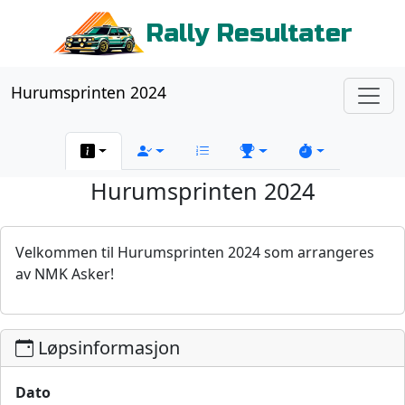
Rally Resultater
Hurumsprinten 2024
Hurumsprinten 2024
Velkommen til Hurumsprinten 2024 som arrangeres
av NMK Asker!
Løpsinformasjon
Dato