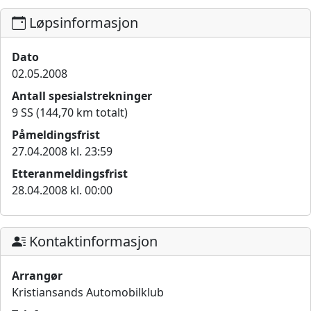
Løpsinformasjon
Dato
02.05.2008
Antall spesialstrekninger
9 SS (144,70 km totalt)
Påmeldingsfrist
27.04.2008 kl. 23:59
Etteranmeldingsfrist
28.04.2008 kl. 00:00
Kontaktinformasjon
Arrangør
Kristiansands Automobilklub