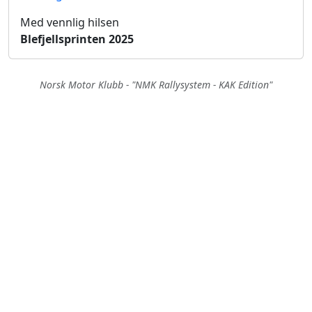
Med vennlig hilsen
Blefjellsprinten 2025
Norsk Motor Klubb - "NMK Rallysystem - KAK Edition"