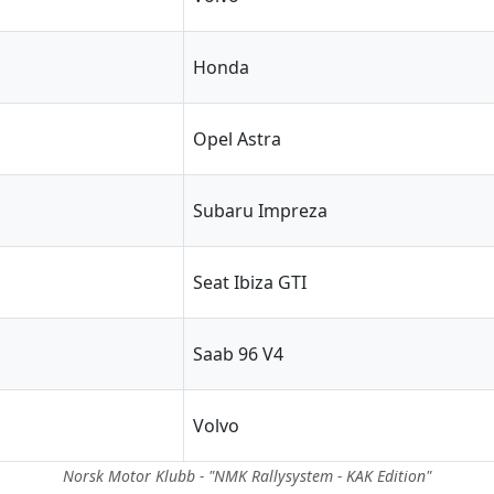
Honda
Opel Astra
Subaru Impreza
Seat Ibiza GTI
Saab 96 V4
Volvo
Norsk Motor Klubb - "NMK Rallysystem - KAK Edition"