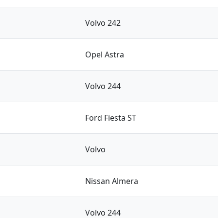
Volvo 242
Opel Astra
Volvo 244
Ford Fiesta ST
Volvo
Nissan Almera
Volvo 244