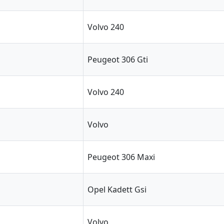
Volvo 240
Peugeot 306 Gti
Volvo 240
Volvo
Peugeot 306 Maxi
Opel Kadett Gsi
Volvo