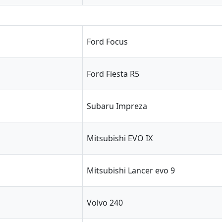
Ford Focus
Ford Fiesta R5
Subaru Impreza
Mitsubishi EVO IX
Mitsubishi Lancer evo 9
Volvo 240