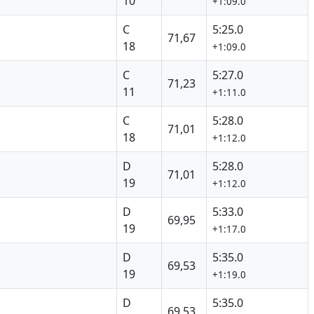
10
+1:09.0
C
5:25.0
71,67
18
+1:09.0
C
5:27.0
71,23
11
+1:11.0
C
5:28.0
71,01
18
+1:12.0
D
5:28.0
71,01
19
+1:12.0
D
5:33.0
69,95
19
+1:17.0
D
5:35.0
69,53
19
+1:19.0
D
5:35.0
69,53