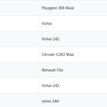
Peugeot 306 Maxi
Volvo
Volvo 242
Citroen C2R2 Max
Renault Clio
Volvo 242
volvo 244