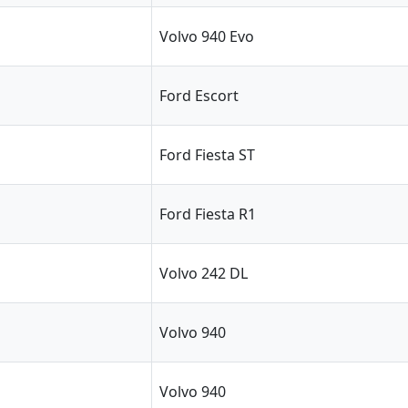
Volvo 940 Evo
Ford Escort
Ford Fiesta ST
Ford Fiesta R1
Volvo 242 DL
Volvo 940
Volvo 940