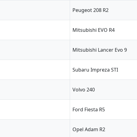
Peugeot 208 R2
Mitsubishi EVO R4
Mitsubishi Lancer Evo 9
Subaru Impreza STI
Volvo 240
Ford Fiesta R5
Opel Adam R2