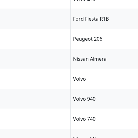
Ford Fiesta R1B
Peugeot 206
Nissan Almera
Volvo
Volvo 940
Volvo 740