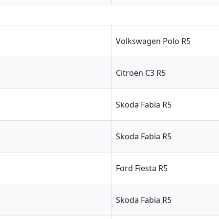
Volkswagen Polo R5
Citroën C3 R5
Skoda Fabia R5
Skoda Fabia R5
Ford Fiesta R5
Skoda Fabia R5