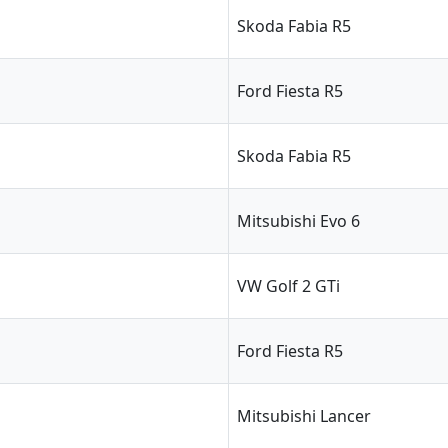
Skoda Fabia R5
Ford Fiesta R5
Skoda Fabia R5
Mitsubishi Evo 6
VW Golf 2 GTi
Ford Fiesta R5
Mitsubishi Lancer