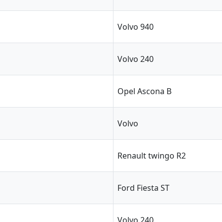
Volvo 940
Volvo 240
Opel Ascona B
Volvo
Renault twingo R2
Ford Fiesta ST
Volvo 240