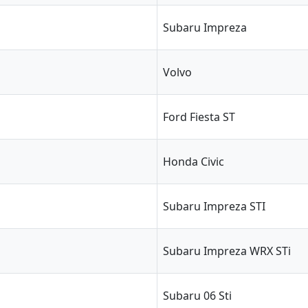
Subaru Impreza
Volvo
Ford Fiesta ST
Honda Civic
Subaru Impreza STI
Subaru Impreza WRX STi
Subaru 06 Sti