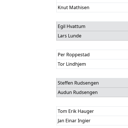
Knut Mathisen
Egil Hvattum
Lars Lunde
Per Roppestad
Tor Lindhjem
Steffen Rudsengen
Audun Rudsengen
Tom Erik Hauger
Jan Einar Ingier