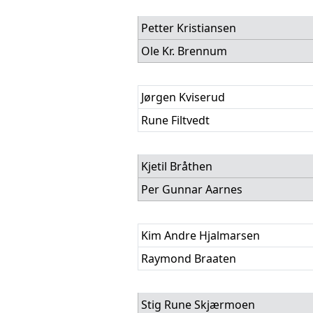
Petter Kristiansen
Ole Kr. Brennum
Jørgen Kviserud
Rune Filtvedt
Kjetil Bråthen
Per Gunnar Aarnes
Kim Andre Hjalmarsen
Raymond Braaten
Stig Rune Skjærmoen