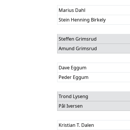
Marius Dahl
Stein Henning Birkely
Steffen Grimsrud
Amund Grimsrud
Dave Eggum
Peder Eggum
Trond Lyseng
Pål Iversen
Kristian T. Dalen