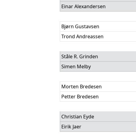
Einar Alexandersen
Bjørn Gustavsen
Trond Andreassen
Ståle R. Grinden
Simen Melby
Morten Bredesen
Petter Bredesen
Christian Eyde
Eirik Jaer