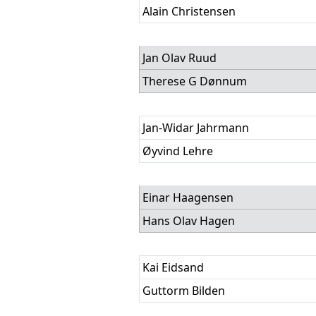
Alain Christensen
Jan Olav Ruud
Therese G Dønnum
Jan-Widar Jahrmann
Øyvind Lehre
Einar Haagensen
Hans Olav Hagen
Kai Eidsand
Guttorm Bilden