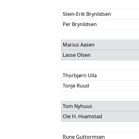
Stein-Erik Brynildsen
Per Brynildsen
Marius Aasen
Lasse Olsen
Thorbjørn Ulla
Tonje Ruud
Tom Nyhuus
Ole H. Hvamstad
Rune Guttormsen