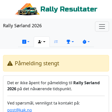
Rally Resultater
Rally Sørland 2026
Påmelding stengt
Det er ikke åpent for påmelding til
Rally Sørland
2026
på det nåværende tidspunkt.
Ved spørsmål, vennligst ta kontakt på:
post@kak.no