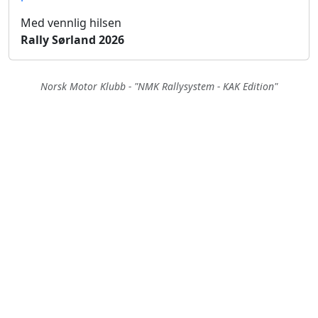
Med vennlig hilsen
Rally Sørland 2026
Norsk Motor Klubb - "NMK Rallysystem - KAK Edition"