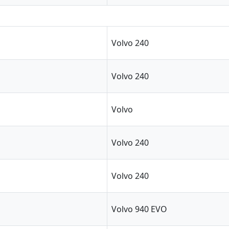
Volvo 240
Volvo 240
Volvo
Volvo 240
Volvo 240
Volvo 940 EVO