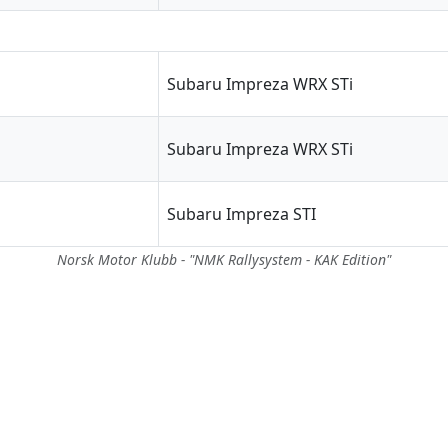
Subaru Impreza WRX STi
Subaru Impreza WRX STi
Subaru Impreza STI
Norsk Motor Klubb - "NMK Rallysystem - KAK Edition"