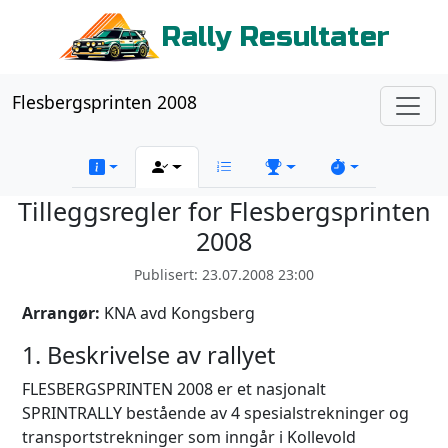
Rally Resultater
Flesbergsprinten 2008
Tilleggsregler for Flesbergsprinten
2008
Publisert: 23.07.2008 23:00
Arrangør:
KNA avd Kongsberg
1. Beskrivelse av rallyet
FLESBERGSPRINTEN 2008 er et nasjonalt
SPRINTRALLY bestående av 4 spesialstrekninger og
transportstrekninger som inngår i Kollevold