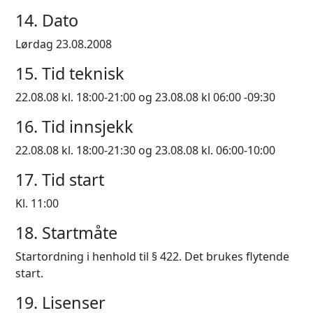
14. Dato
Lørdag 23.08.2008
15. Tid teknisk
22.08.08 kl. 18:00-21:00 og 23.08.08 kl 06:00 -09:30
16. Tid innsjekk
22.08.08 kl. 18:00-21:30 og 23.08.08 kl. 06:00-10:00
17. Tid start
Kl. 11:00
18. Startmåte
Startordning i henhold til § 422. Det brukes flytende
start.
19. Lisenser