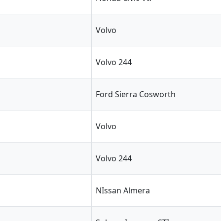
Volvo
Volvo 244
Ford Sierra Cosworth
Volvo
Volvo 244
NIssan Almera