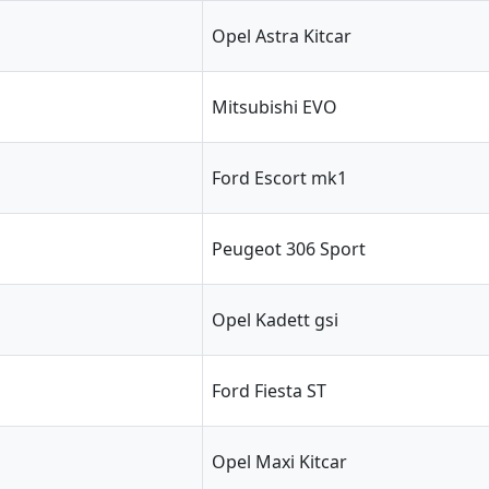
Opel Astra Kitcar
Mitsubishi EVO
Ford Escort mk1
Peugeot 306 Sport
Opel Kadett gsi
Ford Fiesta ST
Opel Maxi Kitcar