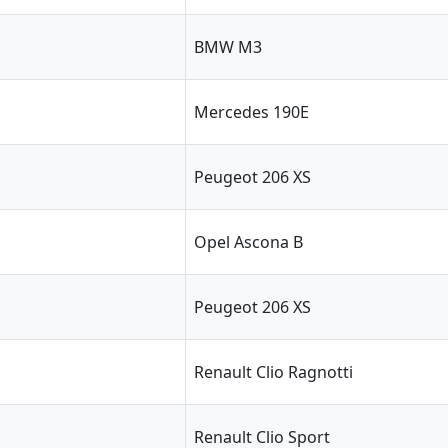
BMW M3
Mercedes 190E
Peugeot 206 XS
Opel Ascona B
Peugeot 206 XS
Renault Clio Ragnotti
Renault Clio Sport