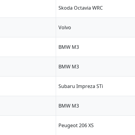
Skoda Octavia WRC
Volvo
BMW M3
BMW M3
Subaru Impreza STi
BMW M3
Peugeot 206 XS