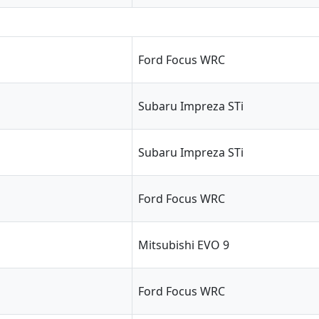
Ford Focus WRC
Subaru Impreza STi
Subaru Impreza STi
Ford Focus WRC
Mitsubishi EVO 9
Ford Focus WRC