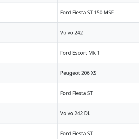
Ford Fiesta ST 150 MSE
Volvo 242
Ford Escort Mk 1
Peugeot 206 XS
Ford Fiesta ST
Volvo 242 DL
Ford Fiesta ST